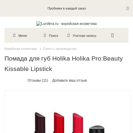
Пробники в каждый заказ
Меню
Поиск
Учетная запись
Корейская косметика
Снято с производства
Помада для губ Holika Holika Pro:Beauty
Kissable Lipstick
Отзывы (11)
Добавьте ваш отзыв