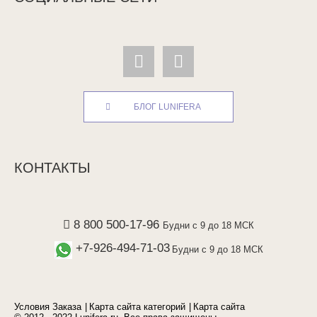
БЛОГ LUNIFERA
КОНТАКТЫ
8 800 500-17-96
Будни с 9 до 18 МСК
+7-926-494-71-03
Будни с 9 до 18 МСК
Условия Заказа
Карта сайта категорий
Карта сайта