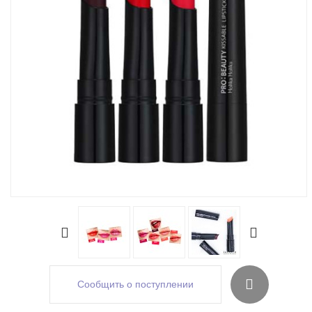
Сообщить о поступлении