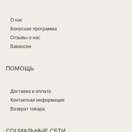
О нас
Бонусная программа
Отзывы о нас
Вакансии
ПОМОЩЬ
Доставка и оплата
Контактная информация
Возврат товара
СОЦИАЛЬНЫЕ СЕТИ