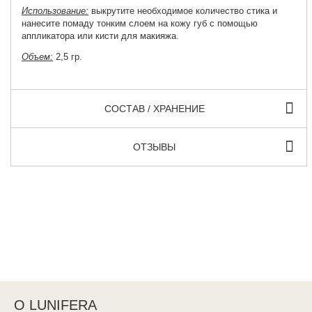
Использование:
выкрутите необходимое количество стика и
нанесите помаду тонким слоем на кожу губ с помощью
аппликатора или кисти для макияжа.
Объем:
2,5 гр.
СОСТАВ / ХРАНЕНИЕ
ОТЗЫВЫ
О LUNIFERA