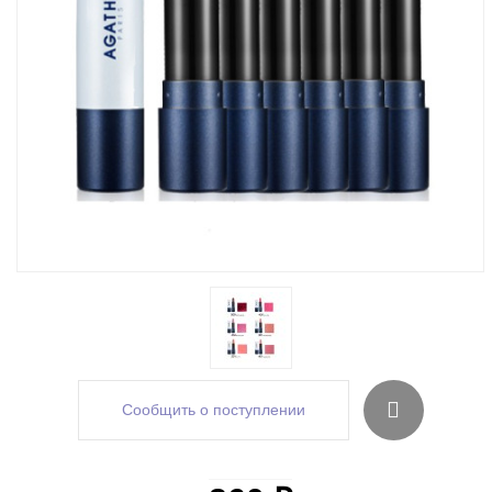
Сообщить о поступлении