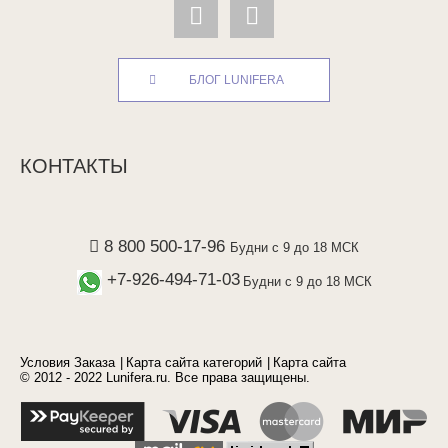
БЛОГ LUNIFERA
КОНТАКТЫ
8 800 500-17-96
Будни с 9 до 18 МСК
+7-926-494-71-03
Будни с 9 до 18 МСК
Условия Заказа
Карта сайта категорий
Карта сайта
© 2012 - 2022 Lunifera.ru. Все права защищены.