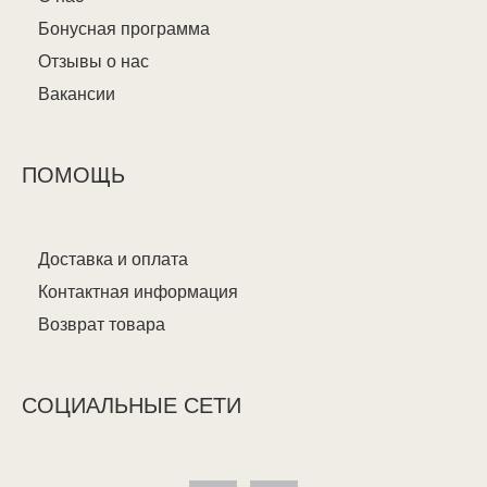
Бонусная программа
Отзывы о нас
Вакансии
ПОМОЩЬ
Доставка и оплата
Контактная информация
Возврат товара
СОЦИАЛЬНЫЕ СЕТИ