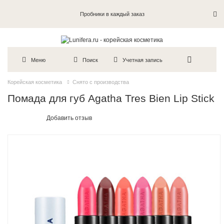
Пробники в каждый заказ
Меню
Поиск
Учетная запись
Корейская косметика
Снято с производства
Помада для губ Agatha Tres Bien Lip Stick
Добавить отзыв