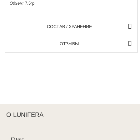
Объем:
7,5гр
СОСТАВ / ХРАНЕНИЕ
ОТЗЫВЫ
О LUNIFERA
О нас