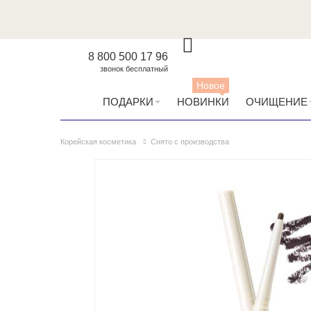
8 800 500 17 96
звонок бесплатный
Новое
ПОДАРКИ
НОВИНКИ
ОЧИЩЕНИЕ
Корейская косметика
Снято с производства