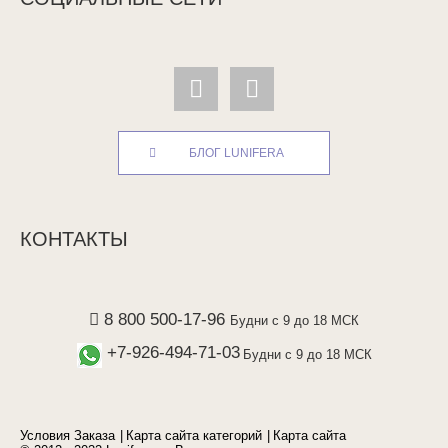
БЛОГ LUNIFERA
КОНТАКТЫ
8 800 500-17-96
Будни с 9 до 18 МСК
+7-926-494-71-03
Будни с 9 до 18 МСК
Условия Заказа
Карта сайта категорий
Карта сайта