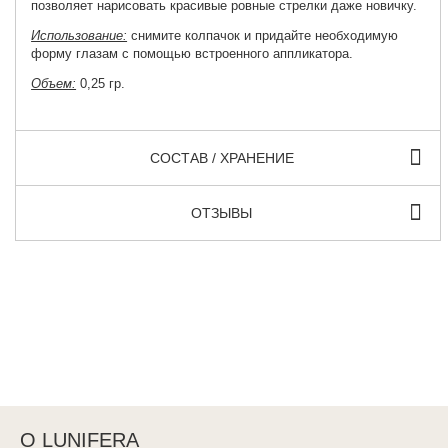
позволяет нарисовать красивые ровные стрелки даже новичку.
Использование:
снимите колпачок и придайте необходимую
форму глазам с помощью встроенного аппликатора.
Объем:
0,25 гр.
СОСТАВ / ХРАНЕНИЕ
ОТЗЫВЫ
О LUNIFERA