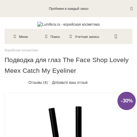
Пробники в каждый заказ
Меню
Поиск
Учетная запись
Корейская косметика
Подводка для глаз The Face Shop Lovely
Meex Catch My Eyeliner
Отзывы (4)
Добавьте ваш отзыв
-30%