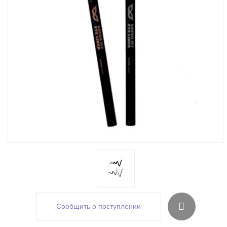
Сообщить о поступлении