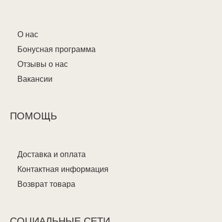
О нас
Бонусная программа
Отзывы о нас
Вакансии
ПОМОЩЬ
Доставка и оплата
Контактная информация
Возврат товара
СОЦИАЛЬНЫЕ СЕТИ