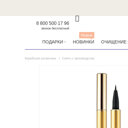
8 800 500 17 96
звонок бесплатный
Новое
ПОДАРКИ
НОВИНКИ
ОЧИЩЕНИЕ
Корейская косметика
Снято с производства