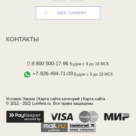
БЛОГ LUNIFERA
КОНТАКТЫ
8 800 500-17-96
Будни с 9 до 18 МСК
+7-926-494-71-03
Будни с 9 до 18 МСК
Условия Заказа
Карта сайта категорий
Карта сайта
© 2012 - 2022 Lunifera.ru. Все права защищены.