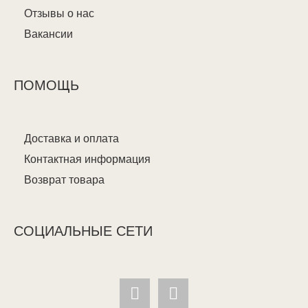
Отзывы о нас
Вакансии
ПОМОЩЬ
Доставка и оплата
Контактная информация
Возврат товара
СОЦИАЛЬНЫЕ СЕТИ