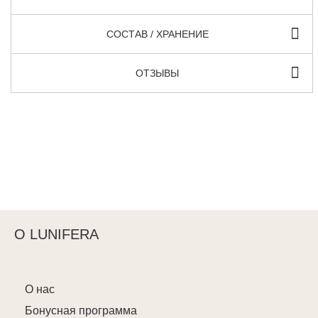
СОСТАВ / ХРАНЕНИЕ
ОТЗЫВЫ
О LUNIFERA
О нас
Бонусная программа