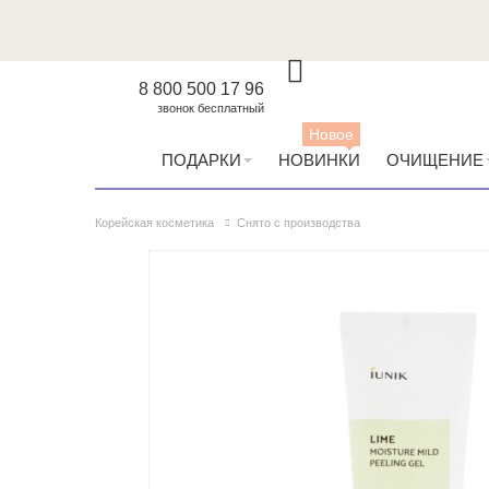
8 800 500 17 96
звонок бесплатный
Новое
ПОДАРКИ
НОВИНКИ
ОЧИЩЕНИЕ
Корейская косметика
Снято с производства