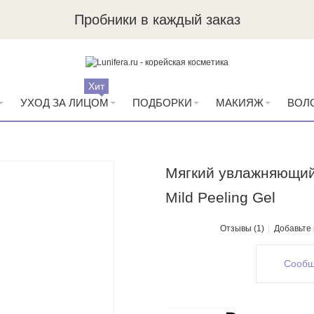
Пробники в каждый заказ
Хит
УХОД ЗА ЛИЦОМ
ПОДБОРКИ
МАКИЯЖ
ВОЛ
Мягкий увлажняющий 
Mild Peeling Gel
Отзывы (1)
Добавьте
Сообщ