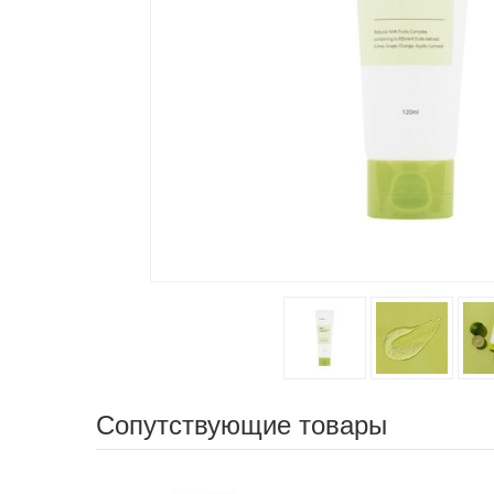
Сопутствующие товары