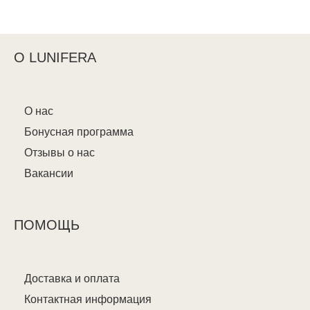
О LUNIFERA
О нас
Бонусная программа
Отзывы о нас
Вакансии
ПОМОЩЬ
Доставка и оплата
Контактная информация