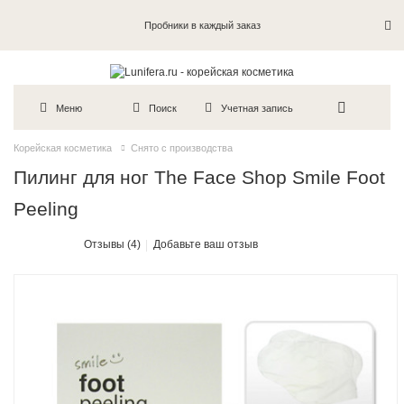
Пробники в каждый заказ
Меню
Поиск
Учетная запись
Корейская косметика
Снято с производства
Пилинг для ног The Face Shop Smile Foot
Peeling
Отзывы (4)
Добавьте ваш отзыв