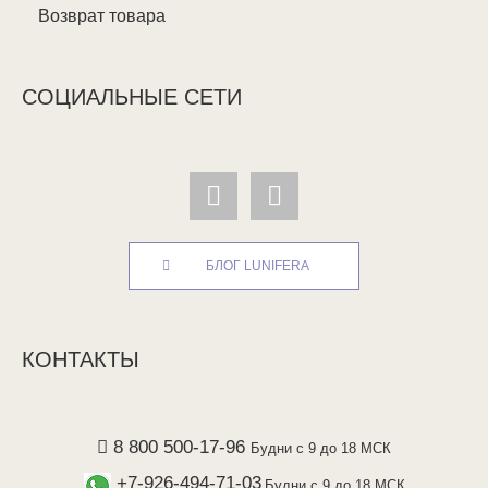
Возврат товара
СОЦИАЛЬНЫЕ СЕТИ
БЛОГ LUNIFERA
КОНТАКТЫ
8 800 500-17-96
Будни с 9 до 18 МСК
+7-926-494-71-03
Будни с 9 до 18 МСК