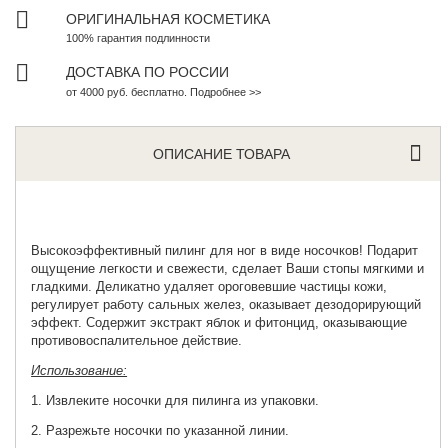
ОРИГИНАЛЬНАЯ КОСМЕТИКА
100% гарантия подлинности
ДОСТАВКА ПО РОССИИ
от 4000 руб. бесплатно. Подробнее >>
ОПИСАНИЕ ТОВАРА
Высокоэффективный пилинг для ног
в виде носочков! Подарит
ощущение легкости и свежести, сделает Ваши стопы мягкими и
гладкими. Деликатно удаляет ороговевшие частицы кожи,
регулирует работу сальных желез, оказывает дезодорирующий
эффект. Содержит экстракт яблок и фитонцид, оказывающие
противовоспалительное действие.
Использование:
1. Извлеките носочки для пилинга из упаковки.
2. Разрежьте носочки по указанной линии.