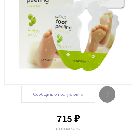
Сообщить о поступлении
715 ₽
Нет в наличии