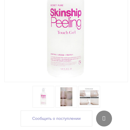
Сообщить о поступлении