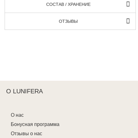
СОСТАВ / ХРАНЕНИЕ
ОТЗЫВЫ
О LUNIFERA
О нас
Бонусная программа
Отзывы о нас