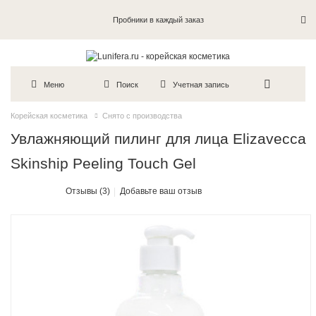
Пробники в каждый заказ
Меню
Поиск
Учетная запись
Корейская косметика
Снято с производства
Увлажняющий пилинг для лица Elizavecca
Skinship Peeling Touch Gel
Отзывы (3)
Добавьте ваш отзыв