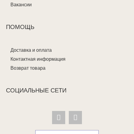
Вакансии
ПОМОЩЬ
Доставка и оплата
Контактная информация
Возврат товара
СОЦИАЛЬНЫЕ СЕТИ