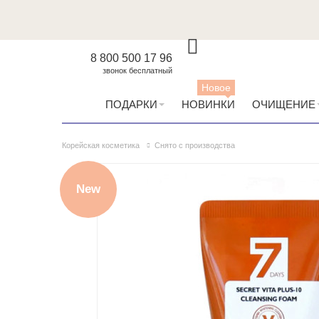
8 800 500 17 96
звонок бесплатный
Новое
ПОДАРКИ
НОВИНКИ
ОЧИЩЕНИЕ
Корейская косметика
Снято с производства
New