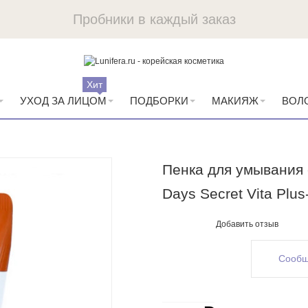
Пробники в каждый заказ
Хит
УХОД ЗА ЛИЦОМ
ПОДБОРКИ
МАКИЯЖ
ВОЛ
Пенка для умывания 
Days Secret Vita Plu
Добавить отзыв
Сообщ