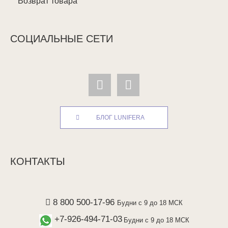
Возврат товара
СОЦИАЛЬНЫЕ СЕТИ
БЛОГ LUNIFERA
КОНТАКТЫ
8 800 500-17-96
Будни с 9 до 18 МСК
+7-926-494-71-03
Будни с 9 до 18 МСК