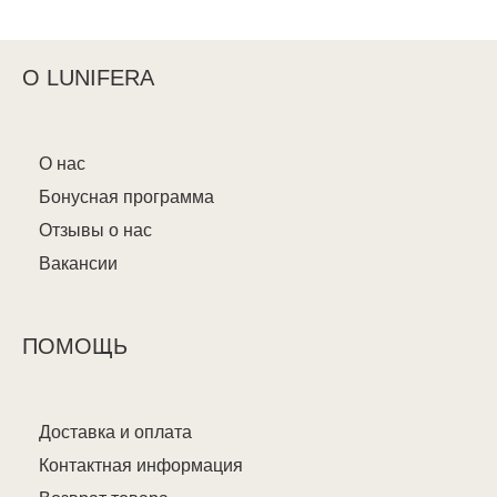
О LUNIFERA
О нас
Бонусная программа
Отзывы о нас
Вакансии
ПОМОЩЬ
Доставка и оплата
Контактная информация