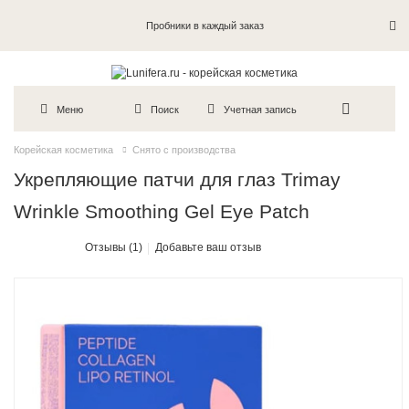
Пробники в каждый заказ
Меню
Поиск
Учетная запись
Корейская косметика
Снято с производства
Укрепляющие патчи для глаз Trimay
Wrinkle Smoothing Gel Eye Patch
Отзывы (1)
Добавьте ваш отзыв