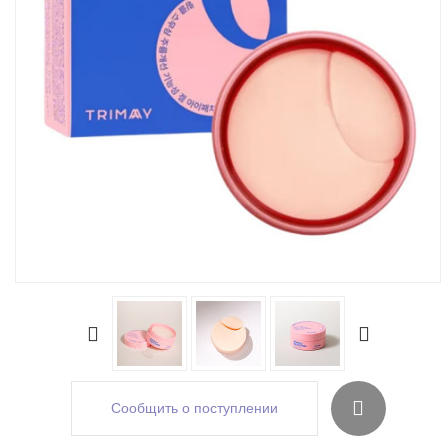
Сообщить о поступлении