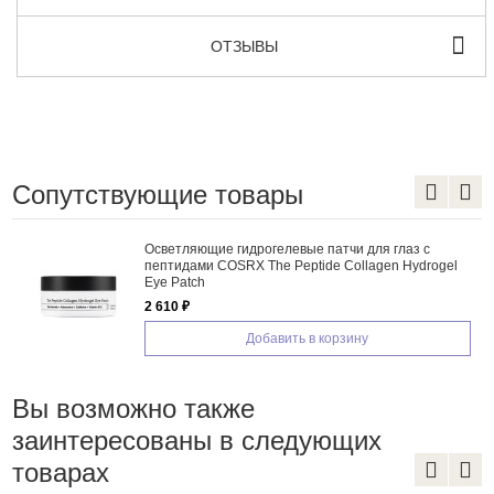
ОТЗЫВЫ
Сопутствующие товары
Осветляющие гидрогелевые патчи для глаз с
пептидами COSRX The Peptide Collagen Hydrogel
Eye Patch
2 610 ₽
Добавить в корзину
Вы возможно также
заинтересованы в следующих
товарах