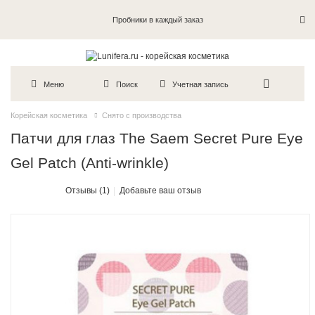
Пробники в каждый заказ
Меню
Поиск
Учетная запись
Корейская косметика
Снято с производства
Патчи для глаз The Saem Secret Pure Eye
Gel Patch (Anti-wrinkle)
Отзывы (1)
Добавьте ваш отзыв