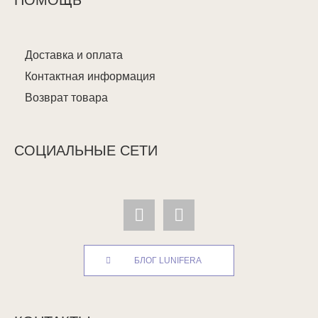
ПОМОЩЬ
Доставка и оплата
Контактная информация
Возврат товара
СОЦИАЛЬНЫЕ СЕТИ
БЛОГ LUNIFERA