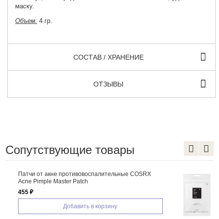
маску.
Объем:
4 гр.
СОСТАВ / ХРАНЕНИЕ
ОТЗЫВЫ
Сопутствующие товары
X
Патчи от акне маскирующие COSRX Clear Fit
Master Patch
385 ₽
Добавить в корзину