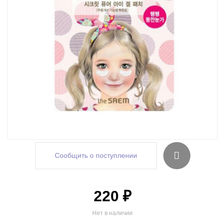
Сообщить о поступлении
220 ₽
Нет в наличии