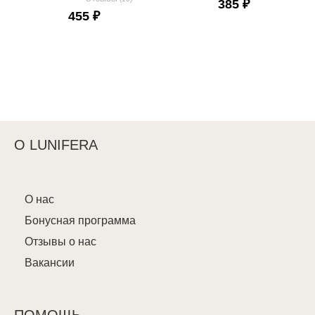
385 ₽
455 ₽
О LUNIFERA
О нас
Бонусная программа
Отзывы о нас
Вакансии