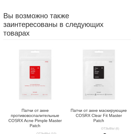
Вы возможно также
заинтересованы в следующих
товарах
Патчи от акне
Патчи от акне маскирующие
противовоспалительные
COSRX Clear Fit Master
COSRX Acne Pimple Master
Patch
Patch
ОТЗЫВЫ (6)
ОТЗЫВЫ (10)