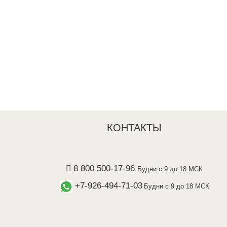
КОНТАКТЫ
8 800 500-17-96
Будни с 9 до 18 МСК
+7-926-494-71-03
Будни с 9 до 18 МСК