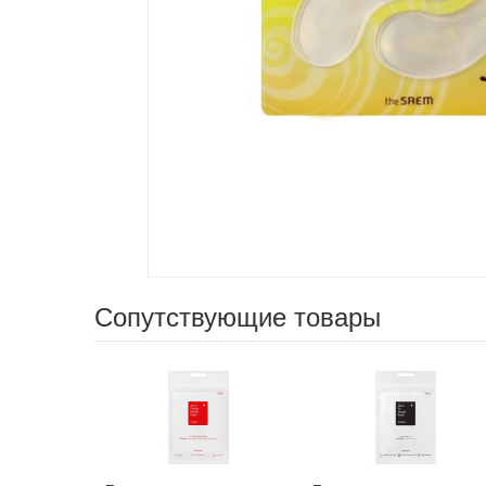
Сопутствующие товары