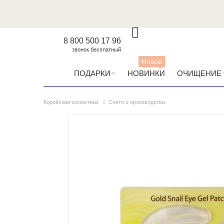
8 800 500 17 96
звонок бесплатный
Новое
ПОДАРКИ
НОВИНКИ
ОЧИЩЕНИЕ
Корейская косметика
Снято с производства