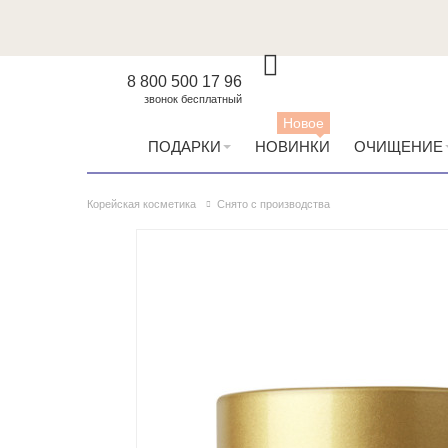
8 800 500 17 96
звонок бесплатный
Новое
ПОДАРКИ
НОВИНКИ
ОЧИЩЕНИЕ
Корейская косметика
Снято с производства