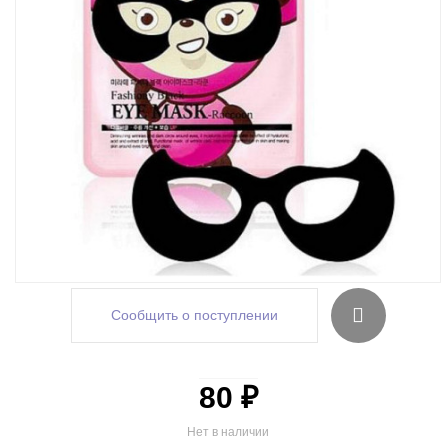
Сообщить о поступлении
80 ₽
Нет в наличии