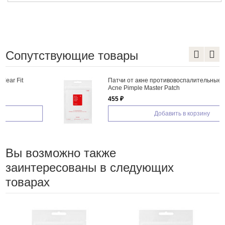
Сопутствующие товары
Патчи от акне противовоспалительные COSRX
Acne Pimple Master Patch
455 ₽
Добавить в корзину
Вы возможно также
заинтересованы в следующих
товарах