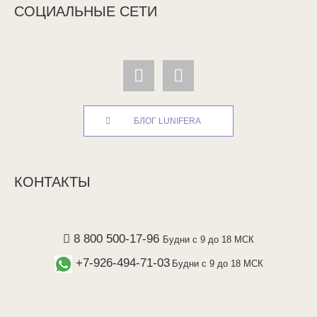
СОЦИАЛЬНЫЕ СЕТИ
БЛОГ LUNIFERA
КОНТАКТЫ
8 800 500-17-96
Будни с 9 до 18 МСК
+7-926-494-71-03
Будни с 9 до 18 МСК