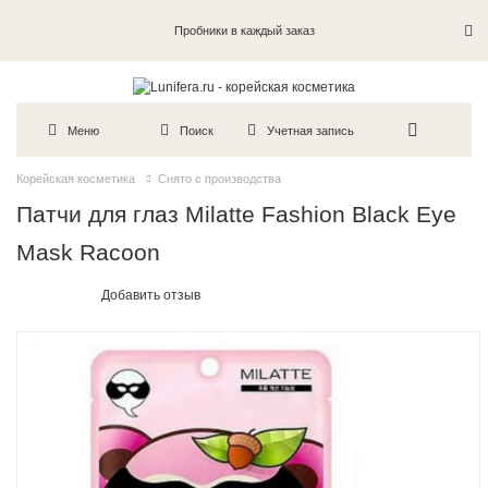
Пробники в каждый заказ
Меню
Поиск
Учетная запись
Корейская косметика
Снято с производства
Патчи для глаз Milatte Fashion Black Eye
Mask Racoon
Добавить отзыв