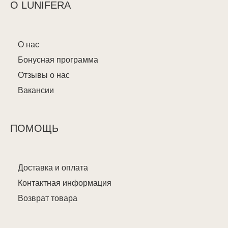
О LUNIFERA
О нас
Бонусная программа
Отзывы о нас
Вакансии
ПОМОЩЬ
Доставка и оплата
Контактная информация
Возврат товара