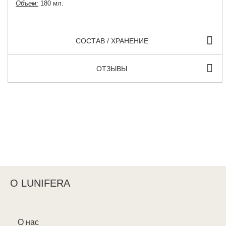
Объем:
180 мл.
СОСТАВ / ХРАНЕНИЕ
ОТЗЫВЫ
О LUNIFERA
О нас