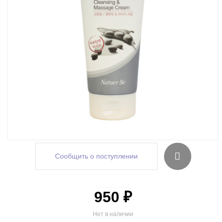
Сообщить о поступлении
950 ₽
Нет в наличии