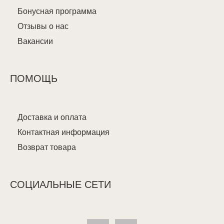
Бонусная программа
Отзывы о нас
Вакансии
ПОМОЩЬ
Доставка и оплата
Контактная информация
Возврат товара
СОЦИАЛЬНЫЕ СЕТИ