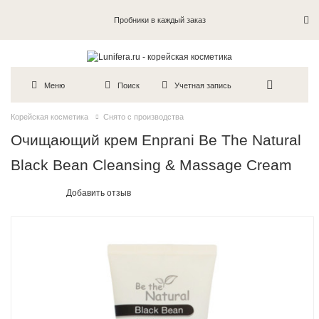
Пробники в каждый заказ
Меню
Поиск
Учетная запись
Корейская косметика
Снято с производства
Очищающий крем Enprani Be The Natural
Black Bean Cleansing & Massage Cream
Добавить отзыв