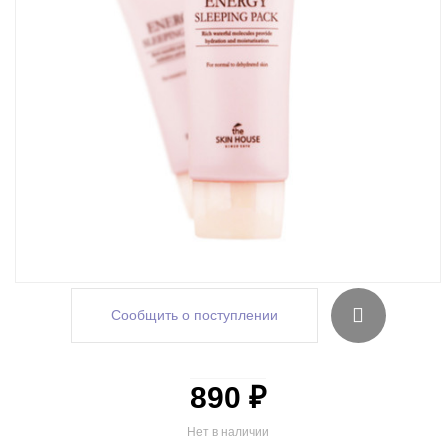
Сообщить о поступлении
890 ₽
Нет в наличии