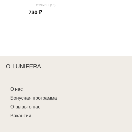
ОТЗЫВЫ (13)
730 ₽
О LUNIFERA
О нас
Бонусная программа
Отзывы о нас
Вакансии