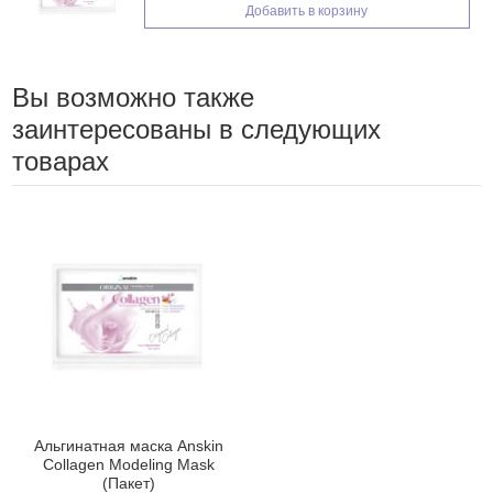
Добавить в корзину
Вы возможно также
заинтересованы в следующих
товарах
Альгинатная маска Anskin
Collagen Modeling Mask
(Пакет)