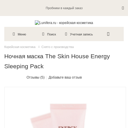
Пробники в каждый заказ
Меню
Поиск
Учетная запись
Корейская косметика
Снято с производства
Ночная маска The Skin House Energy
Sleeping Pack
Отзывы (5)
Добавьте ваш отзыв