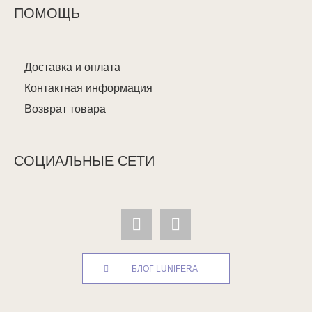
ПОМОЩЬ
Доставка и оплата
Контактная информация
Возврат товара
СОЦИАЛЬНЫЕ СЕТИ
БЛОГ LUNIFERA