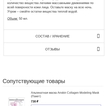
количество вещества легкими массажными движениями по
всей поверхности кожи лица. Оставьте маску на всю ночь.
Утром – смойте остатки вещества теплой водой.
Объем:
50 мл.
СОСТАВ / ХРАНЕНИЕ
ОТЗЫВЫ
Сопутствующие товары
Альгинатная маска Anskin Collagen Modeling Mask
(Пакет)
730 ₽