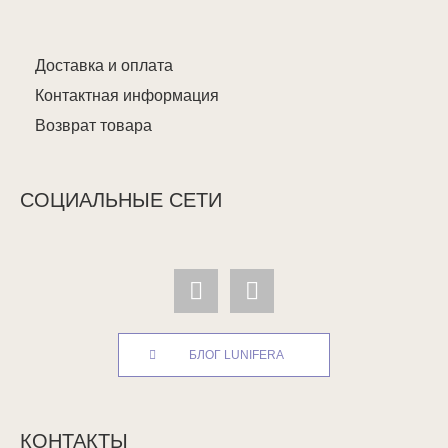
Доставка и оплата
Контактная информация
Возврат товара
СОЦИАЛЬНЫЕ СЕТИ
БЛОГ LUNIFERA
КОНТАКТЫ