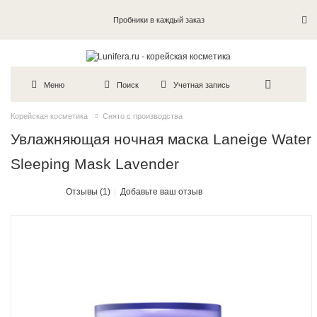
Пробники в каждый заказ
Меню
Поиск
Учетная запись
Корейская косметика
Снято с производства
Увлажняющая ночная маска Laneige Water
Sleeping Mask Lavender
Отзывы (1)
Добавьте ваш отзыв