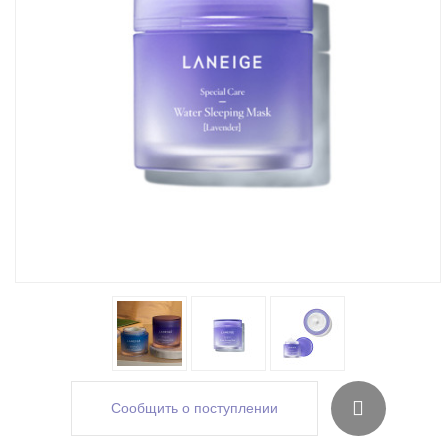
Сообщить о поступлении