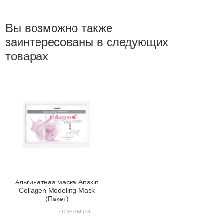
Вы возможно также
заинтересованы в следующих
товарах
Альгинатная маска Anskin
Collagen Modeling Mask
(Пакет)
ОТЗЫВЫ (13)