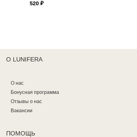
520 ₽
О LUNIFERA
О нас
Бонусная программа
Отзывы о нас
Вакансии
ПОМОЩЬ