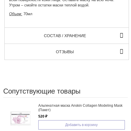
Утром – смойте остатки маски теплой водой.
Объем:
70мл
СОСТАВ / ХРАНЕНИЕ
ОТЗЫВЫ
Сопутствующие товары
Альгинатная маска Anskin Collagen Modeling Mask
(Пакет)
520 ₽
Добавить в корзину