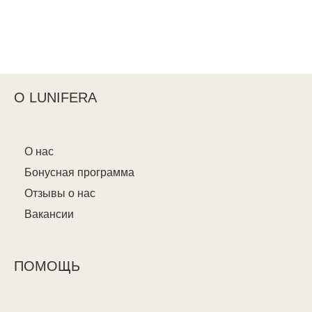
О LUNIFERA
О нас
Бонусная программа
Отзывы о нас
Вакансии
ПОМОЩЬ