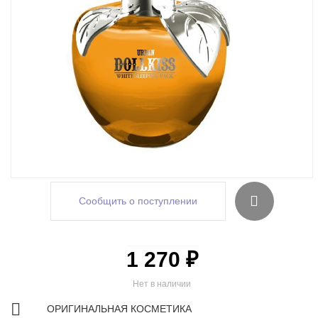
Сообщить о поступлении
1 270 ₽
Нет в наличии
ОРИГИНАЛЬНАЯ КОСМЕТИКА