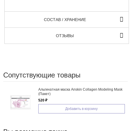
СОСТАВ / ХРАНЕНИЕ
ОТЗЫВЫ
Сопутствующие товары
Альгинатная маска Anskin Collagen Modeling Mask
(Пакет)
520 ₽
Добавить в корзину