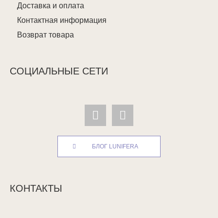
Доставка и оплата
Контактная информация
Возврат товара
СОЦИАЛЬНЫЕ СЕТИ
БЛОГ LUNIFERA
КОНТАКТЫ