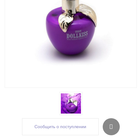
Сообщить о поступлении