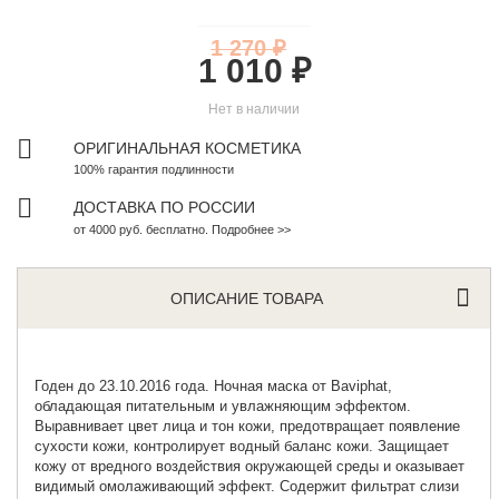
1 270 ₽
1 010 ₽
Нет в наличии
ОРИГИНАЛЬНАЯ КОСМЕТИКА
100% гарантия подлинности
ДОСТАВКА ПО РОССИИ
от 4000 руб. бесплатно. Подробнее >>
ОПИСАНИЕ ТОВАРА
Годен до 23.10.2016 года. Ночная маска от Baviphat,
обладающая питательным и увлажняющим эффектом.
Выравнивает цвет лица и тон кожи, предотвращает появление
сухости кожи, контролирует водный баланс кожи. Защищает
кожу от вредного воздействия окружающей среды и оказывает
видимый омолаживающий эффект. Содержит фильтрат слизи