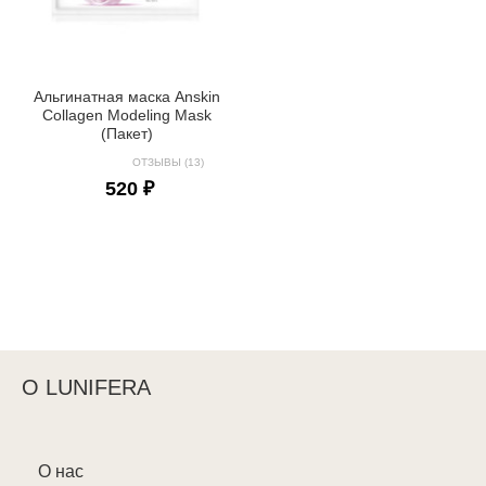
Альгинатная маска Anskin
Collagen Modeling Mask
(Пакет)
ОТЗЫВЫ (13)
520 ₽
О LUNIFERA
О нас