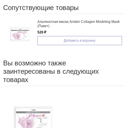
Сопутствующие товары
Альгинатная маска Anskin Collagen Modeling Mask
(Пакет)
520 ₽
Добавить в корзину
Вы возможно также
заинтересованы в следующих
товарах