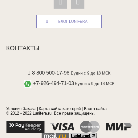
БЛОГ LUNIFERA
КОНТАКТЫ
8 800 500-17-96
Будни с 9 до 18 МСК
+7-926-494-71-03
Будни с 9 до 18 МСК
Условия Заказа
Карта сайта категорий
Карта сайта
© 2012 - 2022 Lunifera.ru. Все права защищены.