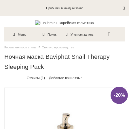
Пробники в каждый заказ
Меню
Поиск
Учетная запись
Корейская косметика
Снято с производства
Ночная маска Baviphat Snail Therapy
Sleeping Pack
Отзывы (1)
Добавьте ваш отзыв
-20%