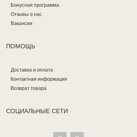
Бонусная программа
Отзывы о нас
Вакансии
ПОМОЩЬ
Доставка и оплата
Контактная информация
Возврат товара
СОЦИАЛЬНЫЕ СЕТИ