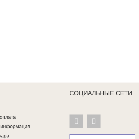
СОЦИАЛЬНЫЕ СЕТИ
 оплата
я информация
вара