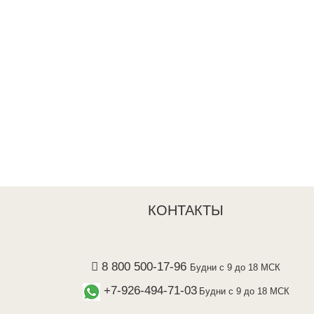
КОНТАКТЫ
8 800 500-17-96
Будни с 9 до 18 МСК
+7-926-494-71-03
Будни с 9 до 18 МСК