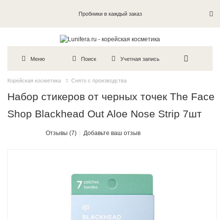
Пробники в каждый заказ
Меню
Поиск
Учетная запись
Корейская косметика
Снято с производства
Набор стикеров от черных точек The Face
Shop Blackhead Out Aloe Nose Strip 7шт
Отзывы (7)
Добавьте ваш отзыв