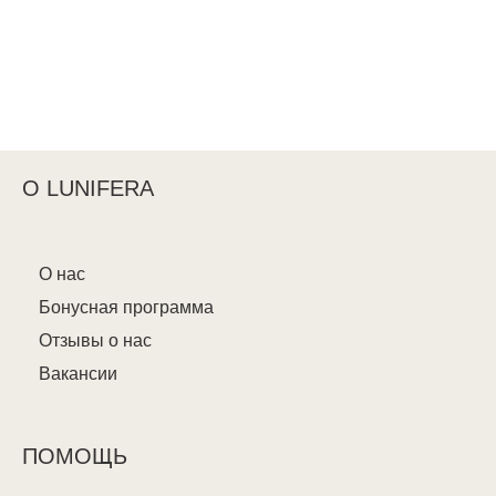
О LUNIFERA
О нас
Бонусная программа
Отзывы о нас
Вакансии
ПОМОЩЬ