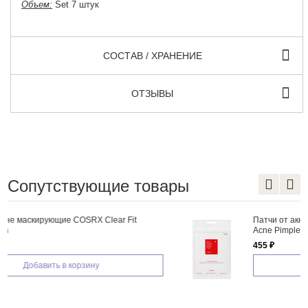
Объем:
Set 7 штук
СОСТАВ / ХРАНЕНИЕ
ОТЗЫВЫ
Сопутствующие товары
Патчи от акне противовоспалительные COSRX
Acne Pimple Master Patch
455 ₽
Добавить в корзину