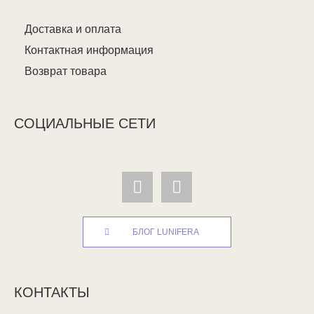
Доставка и оплата
Контактная информация
Возврат товара
СОЦИАЛЬНЫЕ СЕТИ
БЛОГ LUNIFERA
КОНТАКТЫ