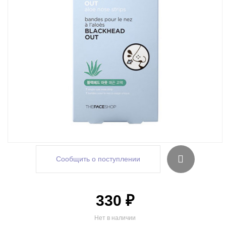
Сообщить о поступлении
330 ₽
Нет в наличии