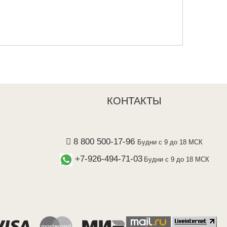
КОНТАКТЫ
8 800 500-17-96
Будни с 9 до 18 МСК
+7-926-494-71-03
Будни с 9 до 18 МСК