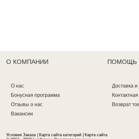
О КОМПАНИИ
ПОМОЩЬ
О нас
Доставка и
Бонусная программа
Контактна
Отзывы о нас
Возврат то
Вакансии
Условия Заказа
Карта сайта категорий
Карта сайта