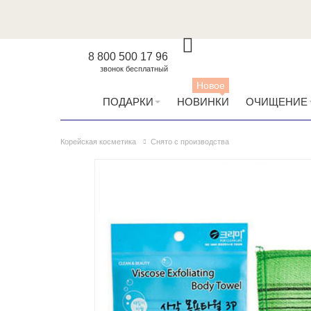
8 800 500 17 96
звонок бесплатный
Новое
ПОДАРКИ
НОВИНКИ
ОЧИЩЕНИЕ
Корейская косметика
Снято с производства