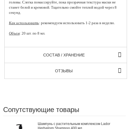
головы. Слегка помассируйте, пока прозрачная текстура маски не
станет белой и кремовой. Тщательно смойте теплой водой через 8
секунд.
Как использовать
: рекомендуем использовать 1-2 раза в неделю.
Объем
: 20 шт. по 8 мл.
СОСТАВ / ХРАНЕНИЕ
ОТЗЫВЫ
Сопутствующие товары
Шампунь с растительным комплексом Lador
Herbalism Shampoo 400 мл