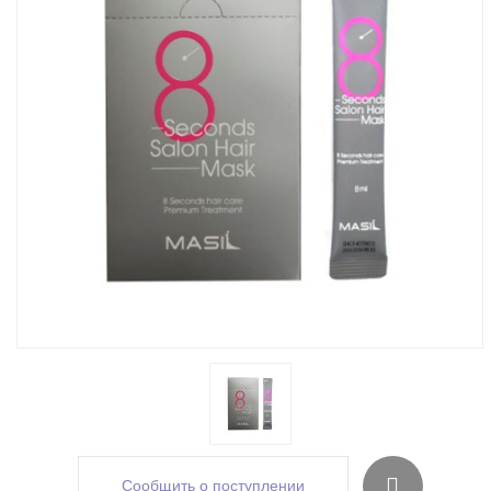
Сообщить о поступлении