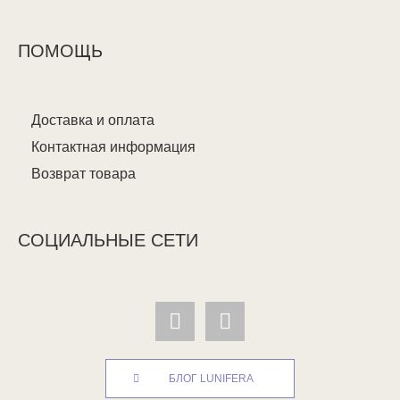
ПОМОЩЬ
Доставка и оплата
Контактная информация
Возврат товара
СОЦИАЛЬНЫЕ СЕТИ
БЛОГ LUNIFERA