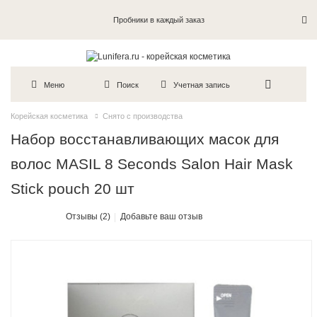
Пробники в каждый заказ
Меню
Поиск
Учетная запись
Корейская косметика
Снято с производства
Набор восстанавливающих масок для
волос MASIL 8 Seconds Salon Hair Mask
Stick pouch 20 шт
Отзывы (2)
Добавьте ваш отзыв