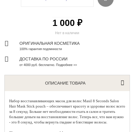
1 000 ₽
Нет в наличии
ОРИГИНАЛЬНАЯ КОСМЕТИКА
100% гарантия подлинности
ДОСТАВКА ПО РОССИИ
от 4000 руб. бесплатно. Подробнее >>
ОПИСАНИЕ ТОВАРА
Набор восстанавливающих масок для волос
Masil
8 Seconds Salon
Hair Mask Stick pouch – обеспечивает красоту и здоровье волос всего
за 8 секунд. Больше нет необходимости ехать в салон и тратить
большие деньги на восстановление волос. Теперь все, что вам нужно
- это 8 секунд, чтобы вернуть гладкие и блестящие волосы.