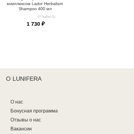
комплексом Lador Herbalism
Shampoo 400 мл
ОТЗЫВЫ (2)
1 730 ₽
О LUNIFERA
О нас
Бонусная программа
Отзывы о нас
Вакансии