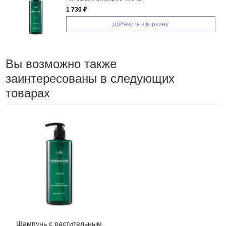
1 730 ₽
Добавить в корзину
Вы возможно также
заинтересованы в следующих
товарах
Шампунь с растительным