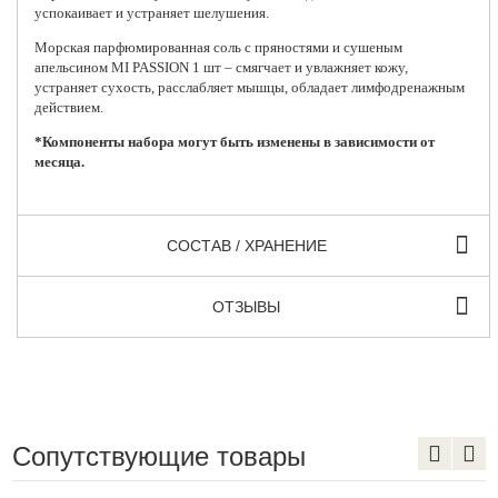
успокаивает и устраняет шелушения.
Морская парфюмированная соль с пряностями и сушеным
апельсином MI PASSION 1 шт – смягчает и увлажняет кожу,
устраняет сухость, расслабляет мышцы, обладает лимфодренажным
действием.
*Компоненты набора могут быть изменены в зависимости от
месяца.
СОСТАВ / ХРАНЕНИЕ
ОТЗЫВЫ
Сопутствующие товары