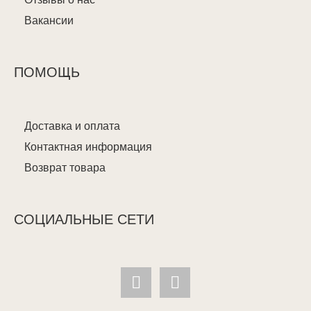
Вакансии
ПОМОЩЬ
Доставка и оплата
Контактная информация
Возврат товара
СОЦИАЛЬНЫЕ СЕТИ