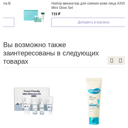
Набор миниатюр для сияния кожи лица AXIS-Y The
Mini Glow Set
715 ₽
Добавить в корзину
Вы возможно также
заинтересованы в следующих
товарах