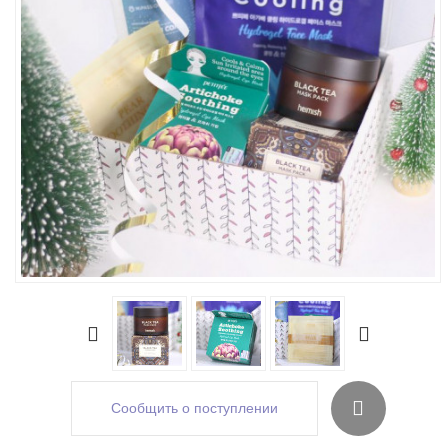
Сообщить о поступлении