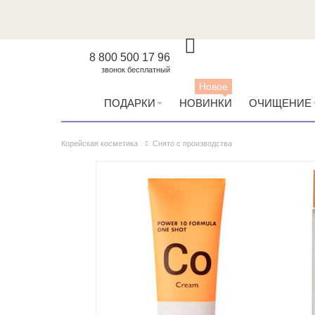
8 800 500 17 96
звонок бесплатный
Новое
ПОДАРКИ
НОВИНКИ
ОЧИЩЕНИЕ
Корейская косметика
Снято с производства