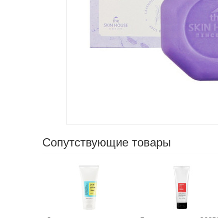
Сопутствующие товары