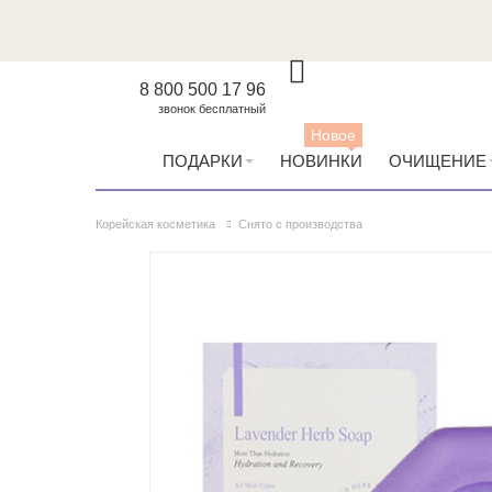
8 800 500 17 96
звонок бесплатный
Новое
ПОДАРКИ
НОВИНКИ
ОЧИЩЕНИЕ
Корейская косметика
Снято с производства