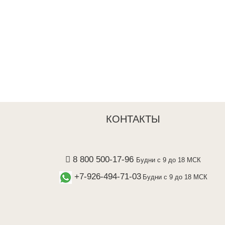
КОНТАКТЫ
8 800 500-17-96
Будни с 9 до 18 МСК
+7-926-494-71-03
Будни с 9 до 18 МСК