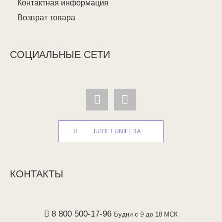
Контактная информация
Возврат товара
СОЦИАЛЬНЫЕ СЕТИ
БЛОГ LUNIFERA
КОНТАКТЫ
8 800 500-17-96
Будни с 9 до 18 МСК