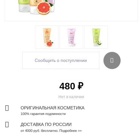
Сообщить о поступлении
480 ₽
Нет в наличии
ОРИГИНАЛЬНАЯ КОСМЕТИКА
100% гарантия подлинности
ДОСТАВКА ПО РОССИИ
от 4000 руб. бесплатно. Подробнее >>