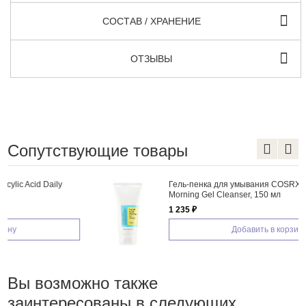
СОСТАВ / ХРАНЕНИЕ
ОТЗЫВЫ
Сопутствующие товары
Гель-пенка для умывания COSRX Low pH Good
Morning Gel Cleanser, 150 мл
1 235 ₽
Добавить в корзину
Вы возможно также
заинтересованы в следующих