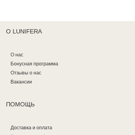
О LUNIFERA
О нас
Бонусная программа
Отзывы о нас
Вакансии
ПОМОЩЬ
Доставка и оплата