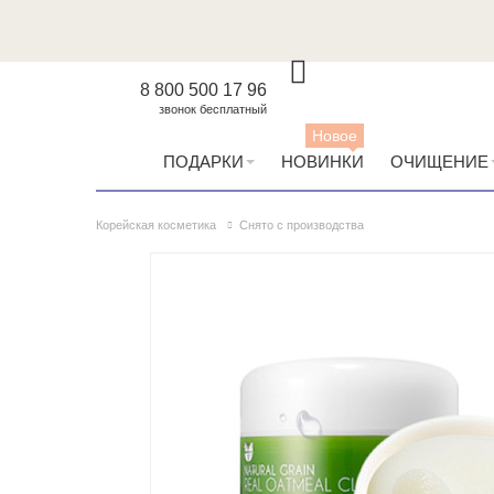
8 800 500 17 96
звонок бесплатный
Новое
ПОДАРКИ
НОВИНКИ
ОЧИЩЕНИЕ
Корейская косметика
Снято с производства