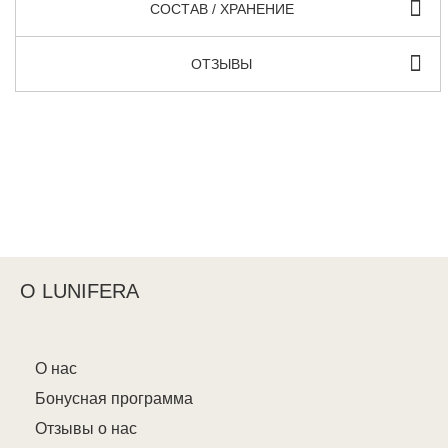
СОСТАВ / ХРАНЕНИЕ
ОТЗЫВЫ
О LUNIFERA
О нас
Бонусная программа
Отзывы о нас