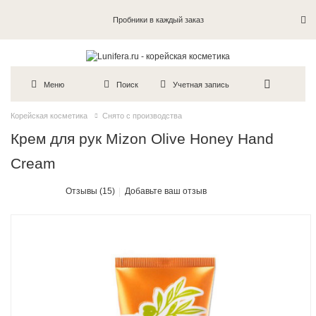
Пробники в каждый заказ
Меню
Поиск
Учетная запись
Корейская косметика
Снято с производства
Крем для рук Mizon Olive Honey Hand
Cream
Отзывы (15)
Добавьте ваш отзыв