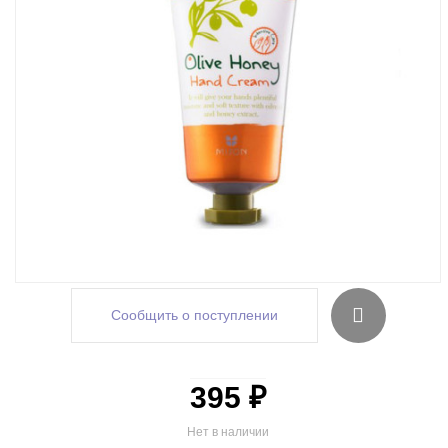
Сообщить о поступлении
395 ₽
Нет в наличии