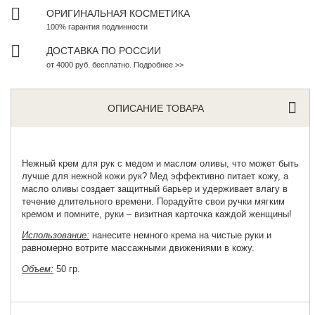
ОРИГИНАЛЬНАЯ КОСМЕТИКА
100% гарантия подлинности
ДОСТАВКА ПО РОССИИ
от 4000 руб. бесплатно. Подробнее >>
ОПИСАНИЕ ТОВАРА
Нежный крем для рук
с медом и маслом оливы, что может быть
лучше для нежной кожи рук? Мед эффективно питает кожу, а
масло оливы создает защитный барьер и удерживает влагу в
течение длительного времени. Порадуйте свои ручки мягким
кремом и помните, руки – визитная карточка каждой женщины!
Использование:
нанесите немного крема на чистые руки и
равномерно вотрите массажными движениями в кожу.
Объем:
50 гр.