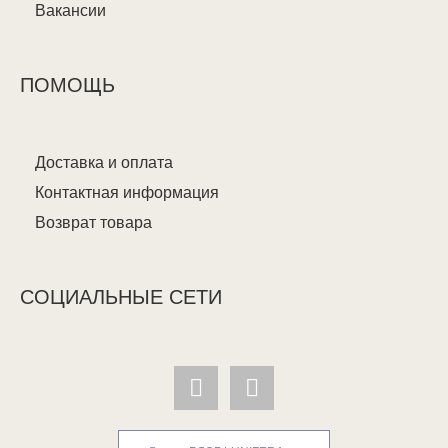
Вакансии
ПОМОЩЬ
Доставка и оплата
Контактная информация
Возврат товара
СОЦИАЛЬНЫЕ СЕТИ