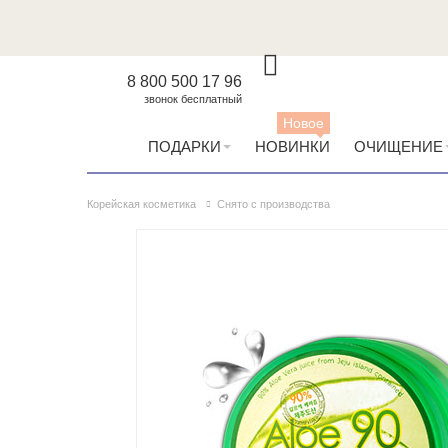
8 800 500 17 96
звонок бесплатный
Новое
ПОДАРКИ
НОВИНКИ
ОЧИЩЕНИЕ
Корейская косметика
Снято с производства