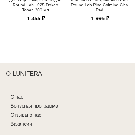
Round Lab 1025 Dokdo
Round Lab Pine Calming Cica
Toner, 200 мл
Pad
1 355 ₽
1 995 ₽
О LUNIFERA
О нас
Бонусная программа
Отзывы о нас
Вакансии