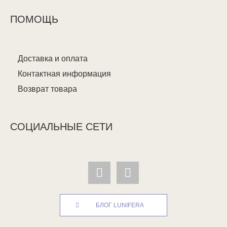
ПОМОЩЬ
Доставка и оплата
Контактная информация
Возврат товара
СОЦИАЛЬНЫЕ СЕТИ
БЛОГ LUNIFERA