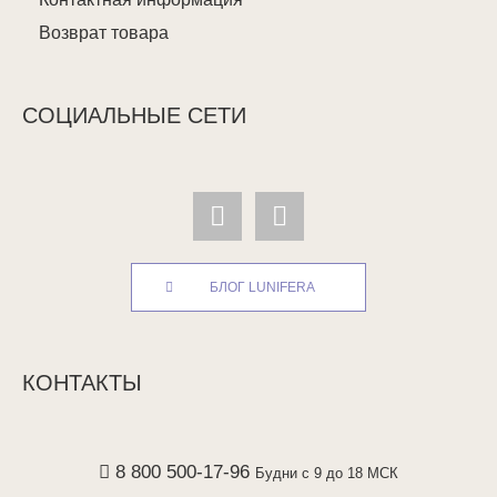
Возврат товара
СОЦИАЛЬНЫЕ СЕТИ
БЛОГ LUNIFERA
КОНТАКТЫ
8 800 500-17-96
Будни с 9 до 18 МСК