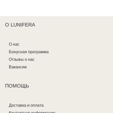
О LUNIFERA
О нас
Бонусная программа
Отзывы о нас
Вакансии
ПОМОЩЬ
Доставка и оплата
Контактная информация