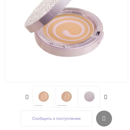
Сообщить о поступлении