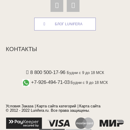
БЛОГ LUNIFERA
КОНТАКТЫ
8 800 500-17-96
Будни с 9 до 18 МСК
+7-926-494-71-03
Будни с 9 до 18 МСК
Условия Заказа
Карта сайта категорий
Карта сайта
© 2012 - 2022 Lunifera.ru. Все права защищены.