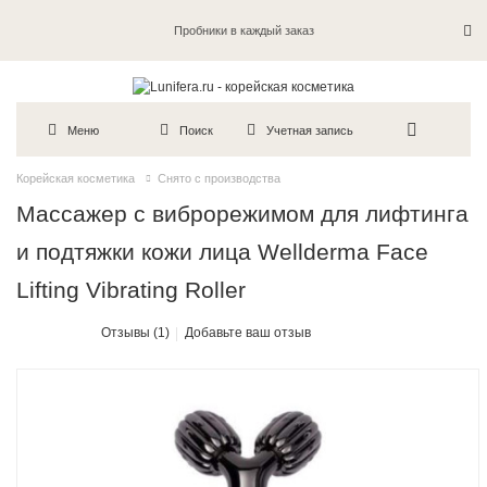
Пробники в каждый заказ
Меню
Поиск
Учетная запись
Корейская косметика
Снято с производства
Массажер c виброрежимом для лифтинга
и подтяжки кожи лица Wellderma Face
Lifting Vibrating Roller
Отзывы (1)
Добавьте ваш отзыв