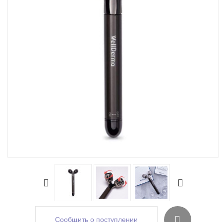
Сообщить о поступлении