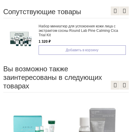
Сопутствующие товары
Набор миниатюр для успокоения кожи лица с
экстрактом сосны Round Lab Pine Calming Cica
Trial Kit
1 320 ₽
Добавить в корзину
Вы возможно также
заинтересованы в следующих
товарах