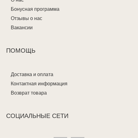
Бонусная программа
Отзывы о нас
Вакансии
ПОМОЩЬ
Доставка и оплата
Контактная информация
Возврат товара
СОЦИАЛЬНЫЕ СЕТИ