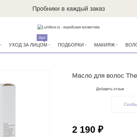
Пробники в каждый заказ
Хит
УХОД ЗА ЛИЦОМ
ПОДБОРКИ
МАКИЯЖ
ВОЛ
Масло для волос The 
Добавить отзыв
Сообщ
2 190 ₽