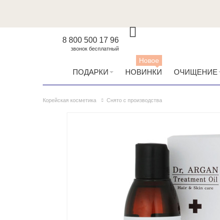
8 800 500 17 96
звонок бесплатный
Новое
ПОДАРКИ
НОВИНКИ
ОЧИЩЕНИЕ
Корейская косметика
Снято с производства