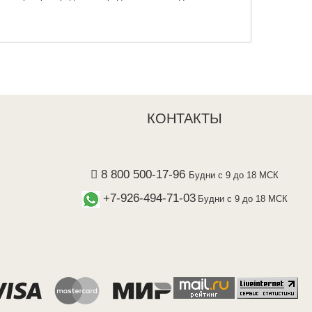
КОНТАКТЫ
8 800 500-17-96
Будни с 9 до 18 МСК
+7-926-494-71-03
Будни с 9 до 18 МСК