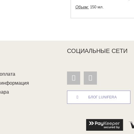
Объем:
150 мл.
СОЦИАЛЬНЫЕ СЕТИ
 оплата
я информация
вара
БЛОГ LUNIFERA