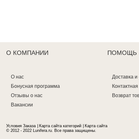
О КОМПАНИИ
ПОМОЩЬ
О нас
Доставка и
Бонусная программа
Контактна
Отзывы о нас
Возврат то
Вакансии
Условия Заказа
Карта сайта категорий
Карта сайта
© 2012 - 2022 Lunifera.ru. Все права защищены.