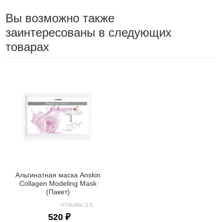
Вы возможно также
заинтересованы в следующих
товарах
Альгинатная маска Anskin
Collagen Modeling Mask
(Пакет)
ОТЗЫВЫ (13)
520 ₽