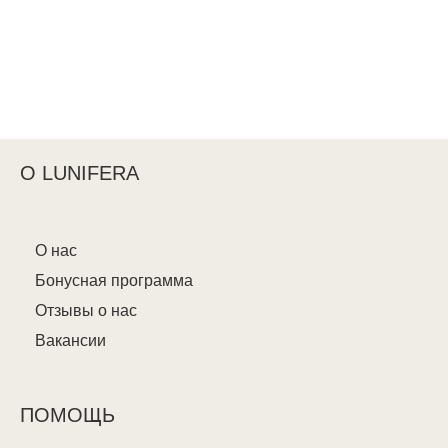
О LUNIFERA
О нас
Бонусная программа
Отзывы о нас
Вакансии
ПОМОЩЬ