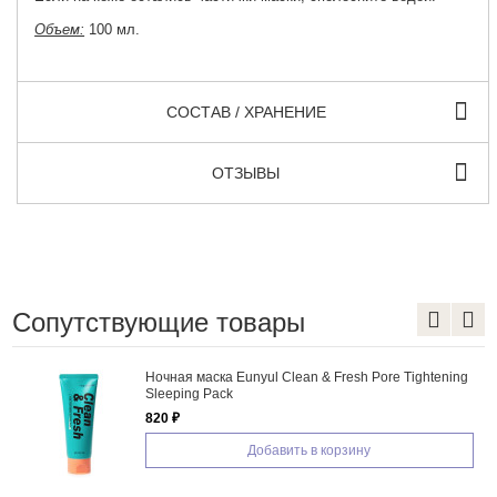
Объем:
100 мл.
СОСТАВ / ХРАНЕНИЕ
ОТЗЫВЫ
Сопутствующие товары
Ночная маска Eunyul Clean & Fresh Pore Tightening
Sleeping Pack
820 ₽
Добавить в корзину