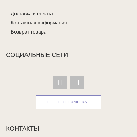
Доставка и оплата
Контактная информация
Возврат товара
СОЦИАЛЬНЫЕ СЕТИ
БЛОГ LUNIFERA
КОНТАКТЫ