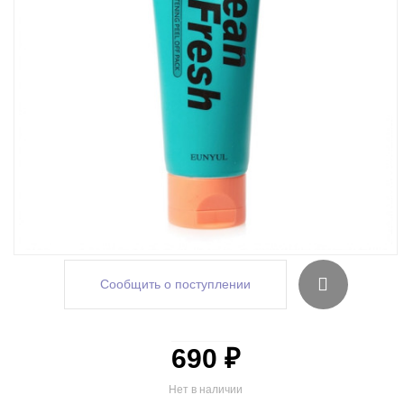
Сообщить о поступлении
690 ₽
Нет в наличии