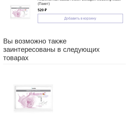
(Пакет)
520 ₽
Добавить в корзину
Вы возможно также
заинтересованы в следующих
товарах