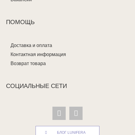
ПОМОЩЬ
Доставка и оплата
Контактная информация
Возврат товара
СОЦИАЛЬНЫЕ СЕТИ
БЛОГ LUNIFERA