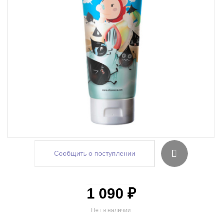
Сообщить о поступлении
1 090 ₽
Нет в наличии