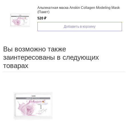
Альгинатная маска Anskin Collagen Modeling Mask
(Пакет)
520 ₽
Добавить в корзину
Вы возможно также
заинтересованы в следующих
товарах