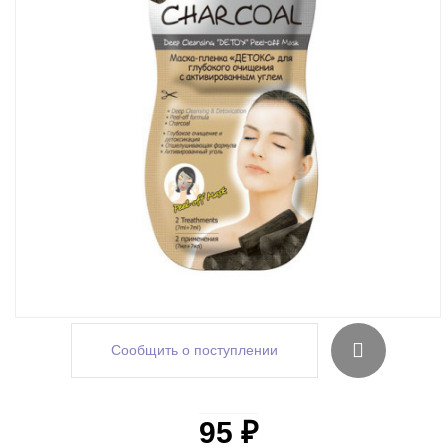
Сообщить о поступлении
95 ₽