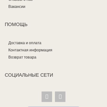
Вакансии
ПОМОЩЬ
Доставка и оплата
Контактная информация
Возврат товара
СОЦИАЛЬНЫЕ СЕТИ