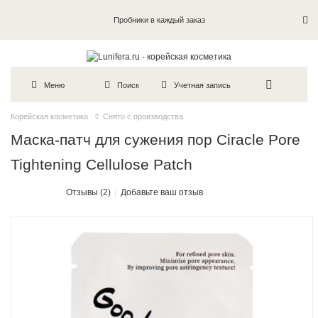
Пробники в каждый заказ
Меню
Поиск
Учетная запись
Корейская косметика
Снято с производства
Маска-патч для сужения пор Ciracle Pore
Tightening Cellulose Patch
Отзывы (2)
Добавьте ваш отзыв