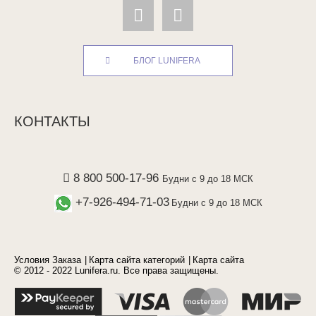
БЛОГ LUNIFERA
КОНТАКТЫ
8 800 500-17-96
Будни с 9 до 18 МСК
+7-926-494-71-03
Будни с 9 до 18 МСК
Условия Заказа
Карта сайта категорий
Карта сайта
© 2012 - 2022 Lunifera.ru. Все права защищены.