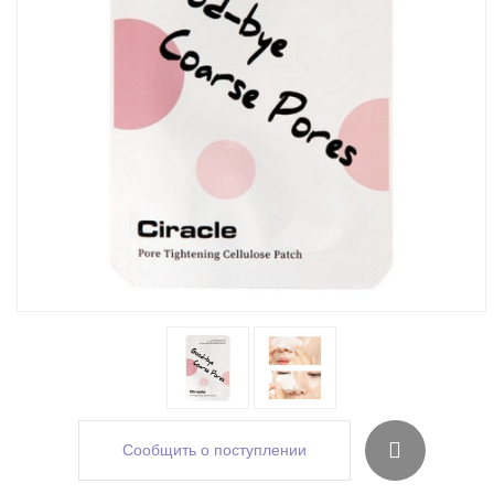
Сообщить о поступлении