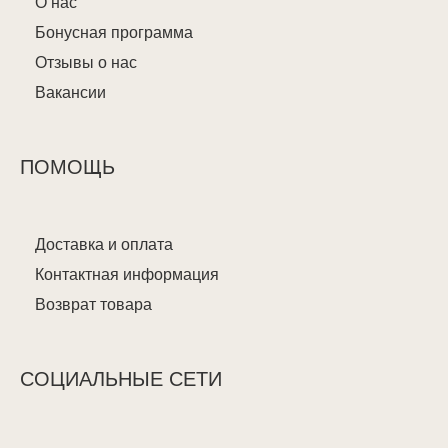
О нас
Бонусная программа
Отзывы о нас
Вакансии
ПОМОЩЬ
Доставка и оплата
Контактная информация
Возврат товара
СОЦИАЛЬНЫЕ СЕТИ