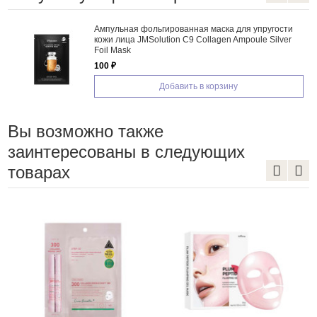
Ампульная фольгированная маска для упругости
кожи лица JMSolution C9 Collagen Ampoule Silver
Foil Mask
100 ₽
Добавить в корзину
Вы возможно также
заинтересованы в следующих
товарах