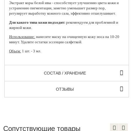
Экстракт коры белой ивы - способствует улучшению цвета кожи и
устранению пигментации, заметно уменьшает размер пор,
регулирует выработку кожного сала, эффективно отшелушивает.
Для какого типа кожи подходит:
рекомендуем для проблемной и
жирной кожи.
Использование:
нанесите маску на очищенную кожу носа на 10-20
минут. Удалите остатки эссенции салфеткой.
Объем:
1 шт. - 3 мл.
СОСТАВ / ХРАНЕНИЕ
ОТЗЫВЫ
Сопутствующие товары