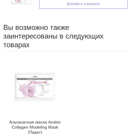
Добавить в корзину
Вы возможно также
заинтересованы в следующих
товарах
Альгинатная маска Anskin
Collagen Modeling Mask
(Пакет)