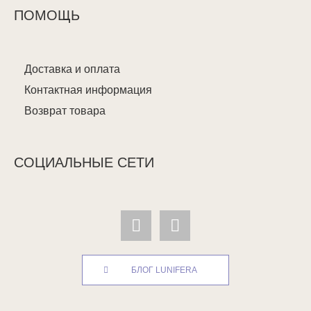
ПОМОЩЬ
Доставка и оплата
Контактная информация
Возврат товара
СОЦИАЛЬНЫЕ СЕТИ
БЛОГ LUNIFERA