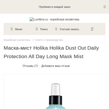
Пробники в каждый заказ
Меню
Поиск
Учетная запись
Корейская косметика
Снято с производства
Маска-мист Holika Holika Dust Out Daily
Protection All Day Long Mask Mist
Отзывы (7)
Добавьте ваш отзыв