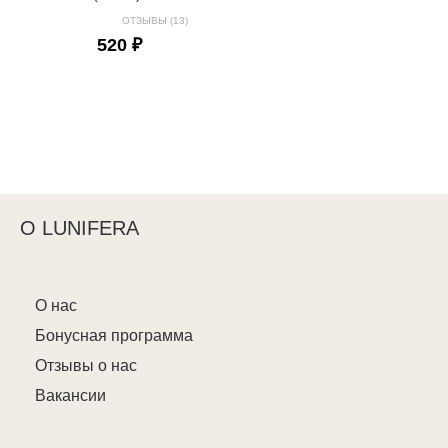
ОТЗЫВЫ (13)
520 ₽
О LUNIFERA
О нас
Бонусная программа
Отзывы о нас
Вакансии