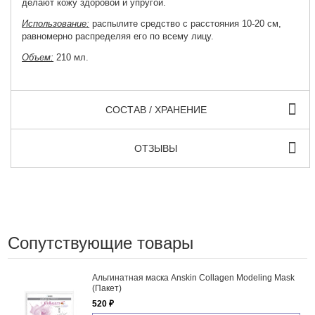
делают кожу здоровой и упругой.
Использование:
распылите средство с расстояния 10-20 см,
равномерно распределяя его по всему лицу.
Объем:
210 мл.
СОСТАВ / ХРАНЕНИЕ
ОТЗЫВЫ
Сопутствующие товары
Альгинатная маска Anskin Collagen Modeling Mask
(Пакет)
520 ₽