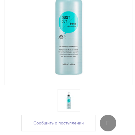
Сообщить о поступлении