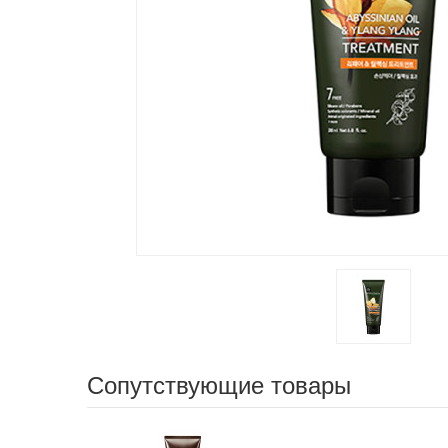
Сопутствующие товары