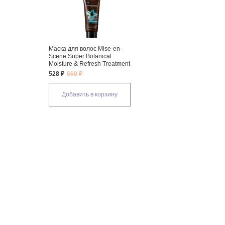
Маска для волос Mise-en-
Scene Super Botanical
Moisture & Refresh Treatment
528 ₽
660 ₽
Добавить в корзину