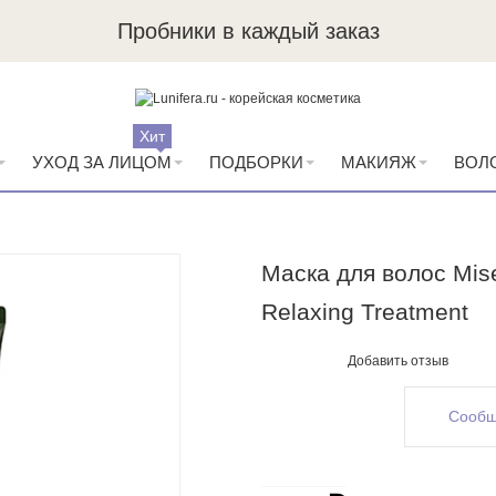
Пробники в каждый заказ
Хит
УХОД ЗА ЛИЦОМ
ПОДБОРКИ
МАКИЯЖ
ВОЛ
Маска для волос Mise
Relaxing Treatment
Добавить отзыв
Сообщ