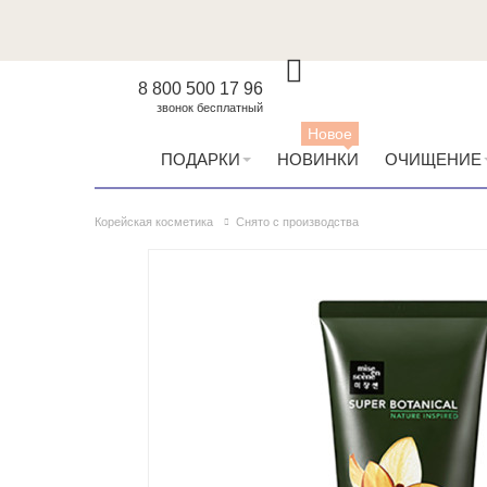
8 800 500 17 96
звонок бесплатный
Новое
ПОДАРКИ
НОВИНКИ
ОЧИЩЕНИЕ
Корейская косметика
Снято с производства