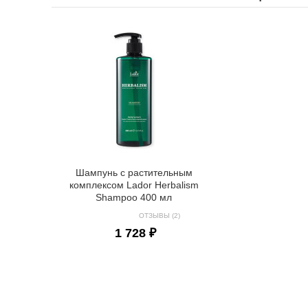
Шампунь с растительным
комплексом Lador Herbalism
Shampoo 400 мл
ОТЗЫВЫ (2)
1 728 ₽