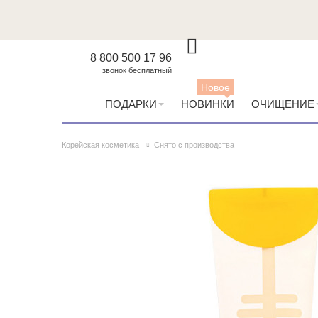
8 800 500 17 96
звонок бесплатный
Новое
ПОДАРКИ
НОВИНКИ
ОЧИЩЕНИЕ
Корейская косметика
Снято с производства