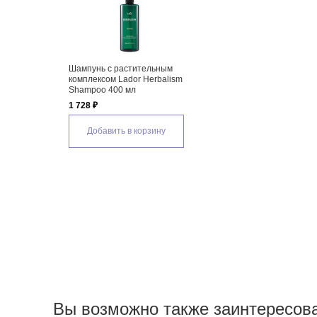
Шампунь с растительным
комплексом Lador Herbalism
Shampoo 400 мл
1 728 ₽
Добавить в корзину
Вы возможно также заинтересов