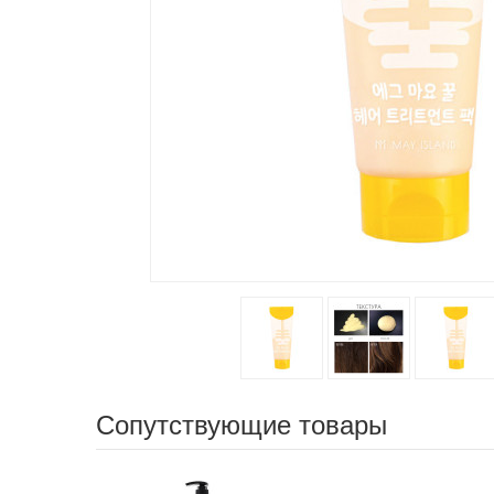
Сопутствующие товары