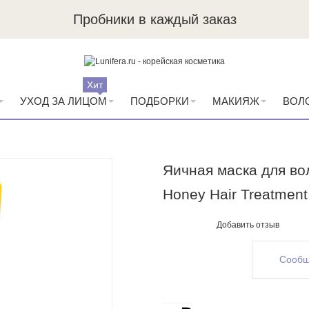
Пробники в каждый заказ
Хит
УХОД ЗА ЛИЦОМ
ПОДБОРКИ
МАКИЯЖ
ВОЛ
Яичная маска для во
Honey Hair Treatment
Добавить отзыв
Сообщ