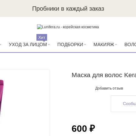
Пробники в каждый заказ
Хит
УХОД ЗА ЛИЦОМ
ПОДБОРКИ
МАКИЯЖ
ВОЛ
Маска для волос Kera
Добавить отзыв
Сообщ
600 ₽