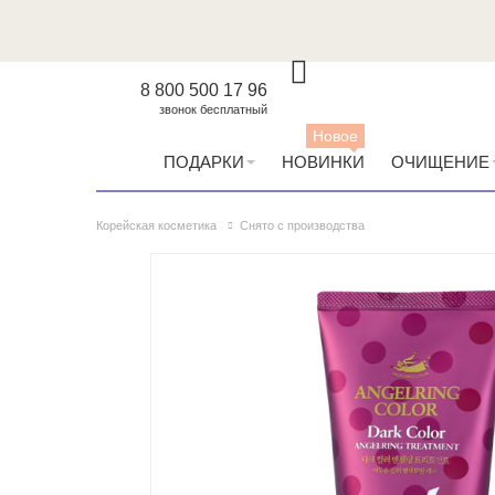
8 800 500 17 96
звонок бесплатный
Новое
ПОДАРКИ
НОВИНКИ
ОЧИЩЕНИЕ
Корейская косметика
Снято с производства