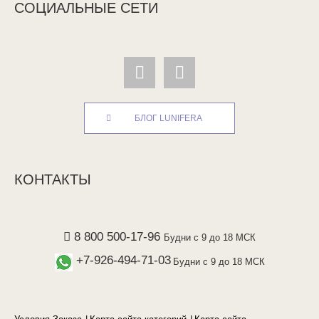
СОЦИАЛЬНЫЕ СЕТИ
БЛОГ LUNIFERA
КОНТАКТЫ
8 800 500-17-96
Будни с 9 до 18 МСК
+7-926-494-71-03
Будни с 9 до 18 МСК