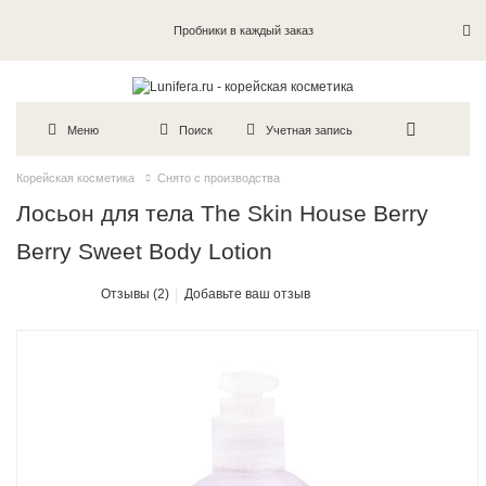
Пробники в каждый заказ
Меню
Поиск
Учетная запись
Корейская косметика
Снято с производства
Лосьон для тела The Skin House Berry
Berry Sweet Body Lotion
Отзывы (2)
Добавьте ваш отзыв