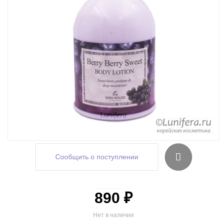
Сообщить о поступлении
890 ₽
Нет в наличии