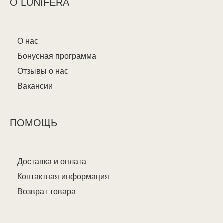
О LUNIFERA
О нас
Бонусная программа
Отзывы о нас
Вакансии
ПОМОЩЬ
Доставка и оплата
Контактная информация
Возврат товара