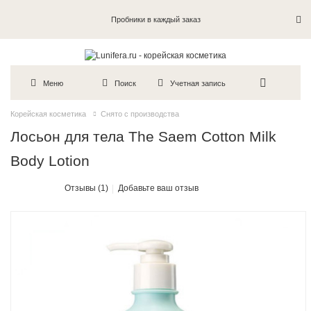
Пробники в каждый заказ
Меню
Поиск
Учетная запись
Корейская косметика
Снято с производства
Лосьон для тела The Saem Cotton Milk
Body Lotion
Отзывы (1)
Добавьте ваш отзыв