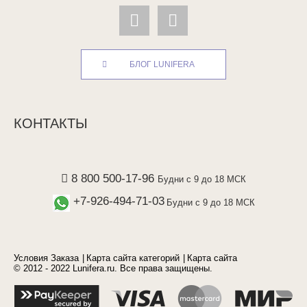
БЛОГ LUNIFERA
КОНТАКТЫ
8 800 500-17-96
Будни с 9 до 18 МСК
+7-926-494-71-03
Будни с 9 до 18 МСК
Условия Заказа
Карта сайта категорий
Карта сайта
© 2012 - 2022 Lunifera.ru. Все права защищены.