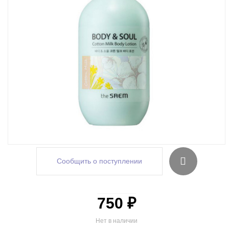
Сообщить о поступлении
750 ₽
Нет в наличии