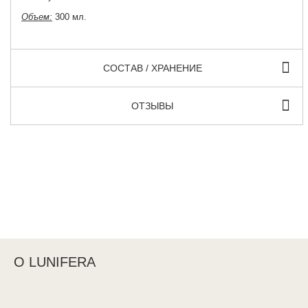
Объем:
300 мл.
СОСТАВ / ХРАНЕНИЕ
ОТЗЫВЫ
О LUNIFERA