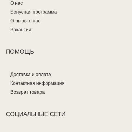
О нас
Бонусная программа
Отзывы о нас
Вакансии
ПОМОЩЬ
Доставка и оплата
Контактная информация
Возврат товара
СОЦИАЛЬНЫЕ СЕТИ