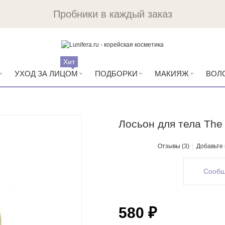
Пробники в каждый заказ
Хит
УХОД ЗА ЛИЦОМ
ПОДБОРКИ
МАКИЯЖ
ВОЛ
Лосьон для тела The
Отзывы (3)
Добавьте
Сообщ
580 ₽