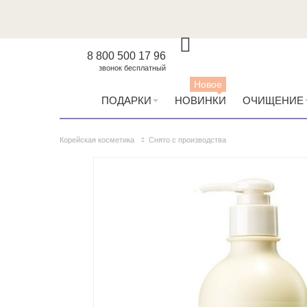
8 800 500 17 96
звонок бесплатный
Новое
ПОДАРКИ
НОВИНКИ
ОЧИЩЕНИЕ
Корейская косметика
Снято с производства