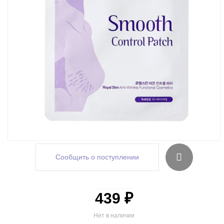
Сообщить о поступлении
439 ₽
Нет в наличии