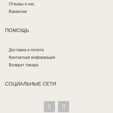
Отзывы о нас
Вакансии
ПОМОЩЬ
Доставка и оплата
Контактная информация
Возврат товара
СОЦИАЛЬНЫЕ СЕТИ