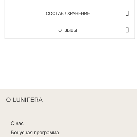
СОСТАВ / ХРАНЕНИЕ
ОТЗЫВЫ
О LUNIFERA
О нас
Бонусная программа