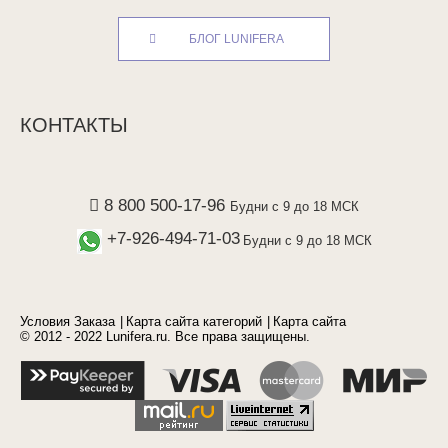
БЛОГ LUNIFERA
КОНТАКТЫ
8 800 500-17-96
Будни с 9 до 18 МСК
+7-926-494-71-03
Будни с 9 до 18 МСК
Условия Заказа
Карта сайта категорий
Карта сайта
© 2012 - 2022 Lunifera.ru. Все права защищены.