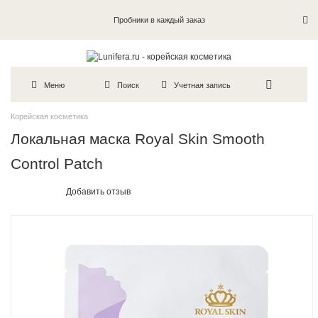
Пробники в каждый заказ
Меню
Поиск
Учетная запись
Корейская косметика
Локальная маска Royal Skin Smooth
Сontrol Patch
Добавить отзыв