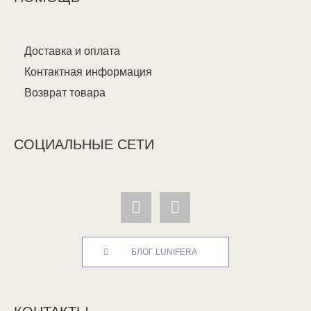
Доставка и оплата
Контактная информация
Возврат товара
СОЦИАЛЬНЫЕ СЕТИ
БЛОГ LUNIFERA