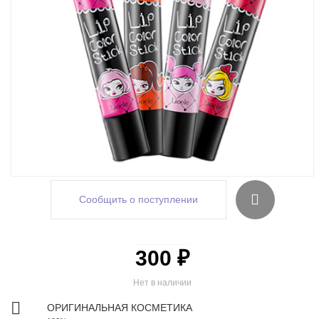
Сообщить о поступлении
300 ₽
Нет в наличии
ОРИГИНАЛЬНАЯ КОСМЕТИКА