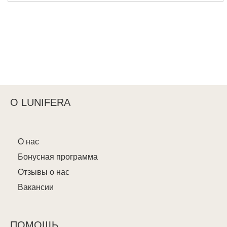
О LUNIFERA
О нас
Бонусная программа
Отзывы о нас
Вакансии
ПОМОЩЬ