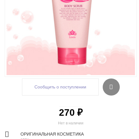
Сообщить о поступлении
270 ₽
Нет в наличии
ОРИГИНАЛЬНАЯ КОСМЕТИКА