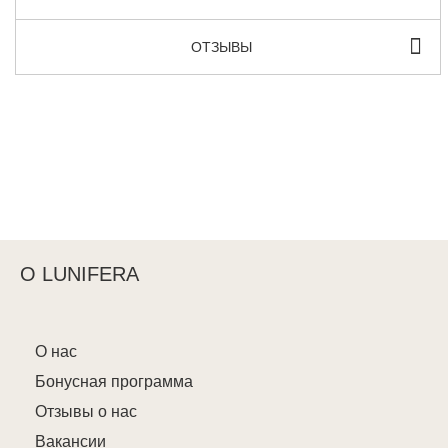
ОТЗЫВЫ
О LUNIFERA
О нас
Бонусная программа
Отзывы о нас
Вакансии