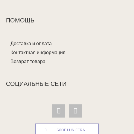
ПОМОЩЬ
Доставка и оплата
Контактная информация
Возврат товара
СОЦИАЛЬНЫЕ СЕТИ
БЛОГ LUNIFERA