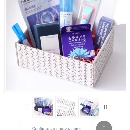
Сообщить о поступлении