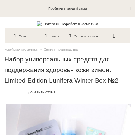
Пробники в каждый заказ
Меню
Поиск
Учетная запись
Корейская косметика
Снято с производства
Набор универсальных средств для
поддержания здоровья кожи зимой:
Limited Edition Lunifera Winter Box №2
Добавить отзыв