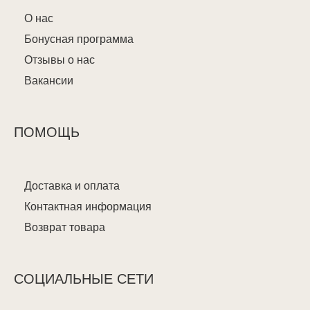
О нас
Бонусная программа
Отзывы о нас
Вакансии
ПОМОЩЬ
Доставка и оплата
Контактная информация
Возврат товара
СОЦИАЛЬНЫЕ СЕТИ