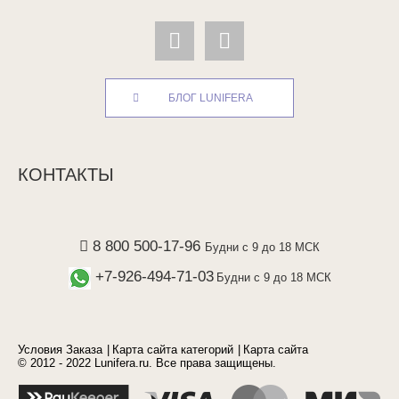
БЛОГ LUNIFERA
КОНТАКТЫ
8 800 500-17-96
Будни с 9 до 18 МСК
+7-926-494-71-03
Будни с 9 до 18 МСК
Условия Заказа
Карта сайта категорий
Карта сайта
© 2012 - 2022 Lunifera.ru. Все права защищены.